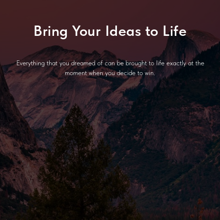
Bring Your Ideas to Life
Everything that you dreamed of can be brought to life exactly at the
moment when you decide to win.