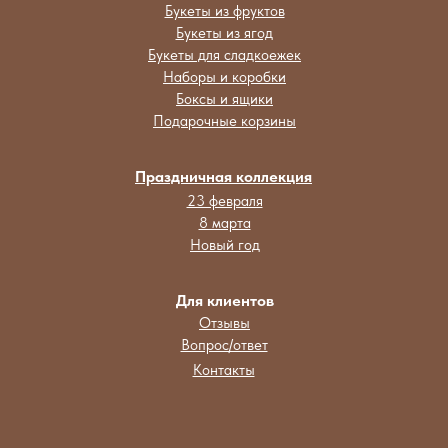
Букеты из фруктов
Букеты из ягод
Букеты для сладкоежек
Наборы и коробки
Боксы и ящики
Подарочные корзины
Праздничная коллекция
23 февраля
8 марта
Новый год
Для клиентов
Отзывы
Вопрос/ответ
Контакты