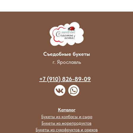
Съедобные букеты
г. Ярославль
+7 (910) 826-89-09
Каталог
Букеты из колбасы и сыра
Букеты из морепродуктов
Букеты из сухофруктов и орехов