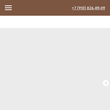
+7 (910) 826-89-09