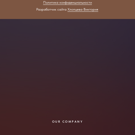
Политика конфиденциальности
Разработчик сайта
Хлопцева Виктория
OUR COMPANY