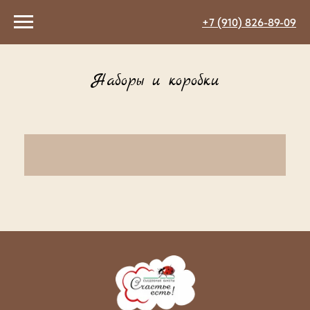
+7 (910) 826-89-09
Наборы и коробки