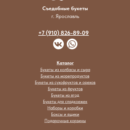
Съедобные букеты
г. Ярославль
+7 (910) 826-89-09
Каталог
Букеты из колбасы и сыра
Букеты из морепродуктов
Букеты из сухофруктов и орехов
Букеты из фруктов
Букеты из ягод
Букеты для сладкоежек
Наборы и коробки
Боксы и ящики
Подарочные корзины