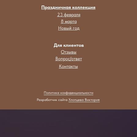
Праздничная коллекция
23 февраля
8 марта
Новый год
Для клиентов
Отзывы
Вопрос/ответ
Контакты
Политика конфиденциальности
Разработчик сайта
Хлопцева Виктория