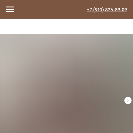
+7 (910) 826-89-09