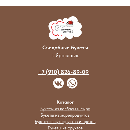
Съедобные букеты
г. Ярославль
+7 (910) 826-89-09
Каталог
Букеты из колбасы и сыра
Букеты из морепродуктов
Букеты из сухофруктов и орехов
Букеты из фруктов