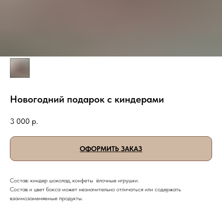
Новогодний подарок с киндерами
3 000
р.
ОФОРМИТЬ ЗАКАЗ
Состав: киндер шоколад, конфеты ёлочные игрушки.
Состав и цвет бокса может незначительно отличаться или содержать
взаимозаменяемые продукты.