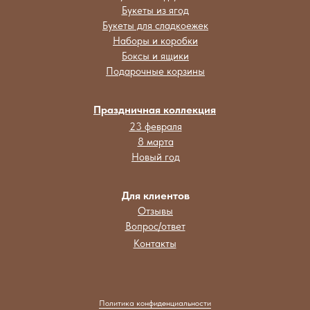
Букеты из ягод
Букеты для сладкоежек
Наборы и коробки
Боксы и ящики
Подарочные корзины
Праздничная коллекция
23 февраля
8 марта
Новый год
Для клиентов
Отзывы
Вопрос/ответ
Контакты
Политика конфиденциальности