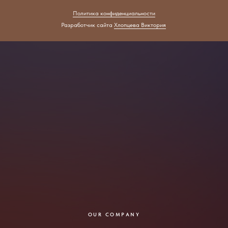
Политика конфиденциальности
Разработчик сайта
Хлопцева Виктория
OUR COMPANY