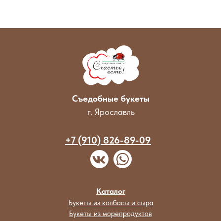
Съедобные букеты
г. Ярославль
+7 (910) 826-89-09
Каталог
Букеты из колбасы и сыра
Букеты из морепродуктов