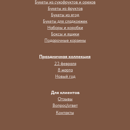
Букеты из сухофруктов и орехов
Букеты из фруктов
Букеты из ягод
Букеты для сладкоежек
Наборы и коробки
Боксы и ящики
Подарочные корзины
Праздничная коллекция
23 февраля
8 марта
Новый год
Для клиентов
Отзывы
Вопрос/ответ
Контакты