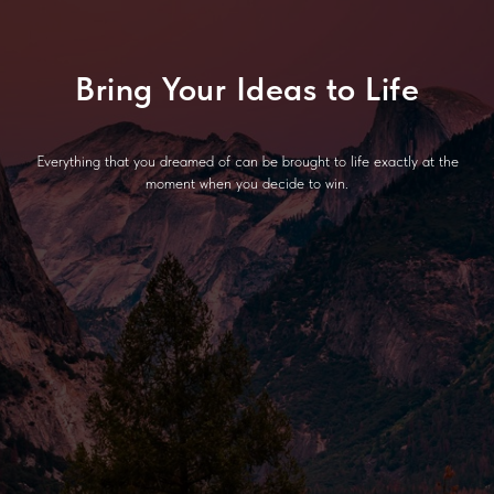
Bring Your Ideas to Life
Everything that you dreamed of can be brought to life exactly at the
moment when you decide to win.