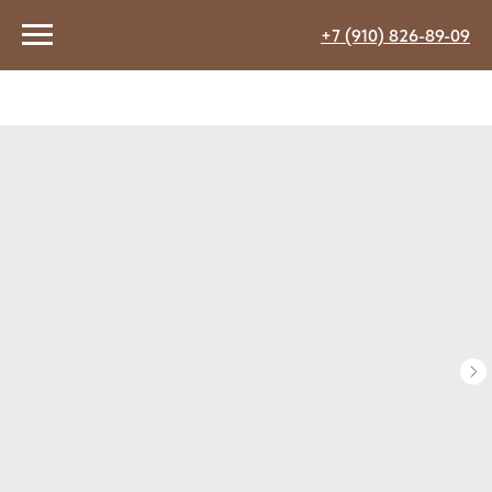
+7 (910) 826-89-09