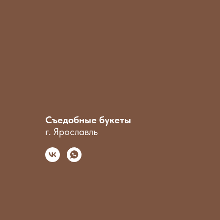
Съедобные букеты
г. Ярославль