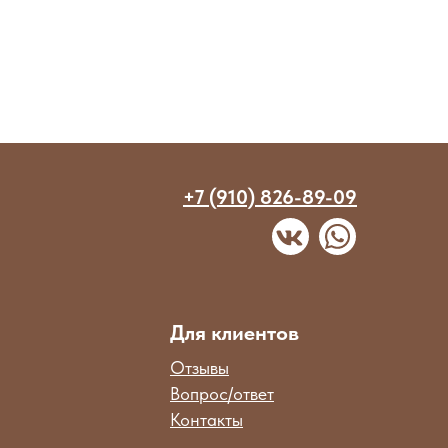
+7 (910) 826-89-09
Для клиентов
Отзывы
Вопрос/ответ
Контакты