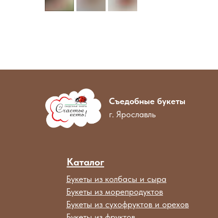
Съедобные букеты
г. Ярославль
Каталог
Букеты из колбасы и сыра
Букеты из морепродуктов
Букеты из сухофруктов и орехов
Букеты из фруктов