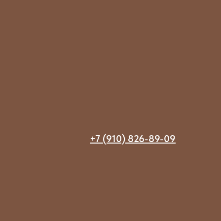
+7 (910) 826-89-09