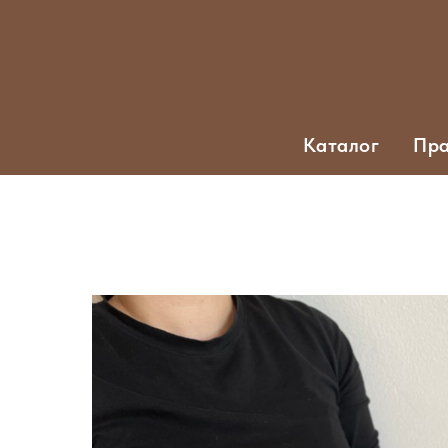
Каталог
Пра