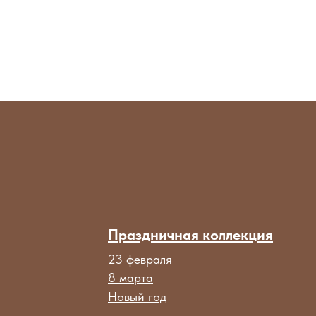
Праздничная коллекция
23 февраля
8 марта
Новый год