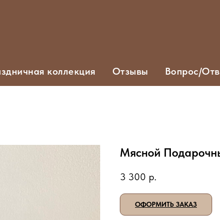
здничная коллекция
Отзывы
Вопрос/Отв
Мясной Подарочн
3 300
р.
ОФОРМИТЬ ЗАКАЗ