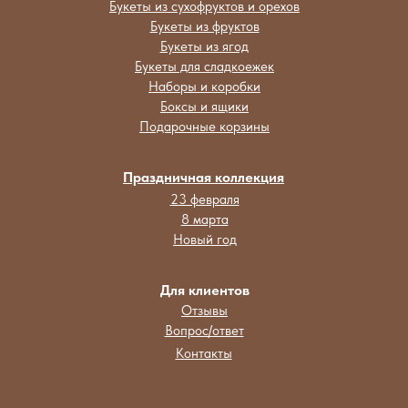
Букеты из сухофруктов и орехов
Букеты из фруктов
Букеты из ягод
Букеты для сладкоежек
Наборы и коробки
Боксы и ящики
Подарочные корзины
Праздничная коллекция
23 февраля
8 марта
Новый год
Для клиентов
Отзывы
Вопрос/ответ
Контакты