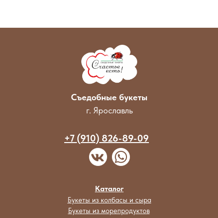
Съедобные букеты
г. Ярославль
+7 (910) 826-89-09
Каталог
Букеты из колбасы и сыра
Букеты из морепродуктов