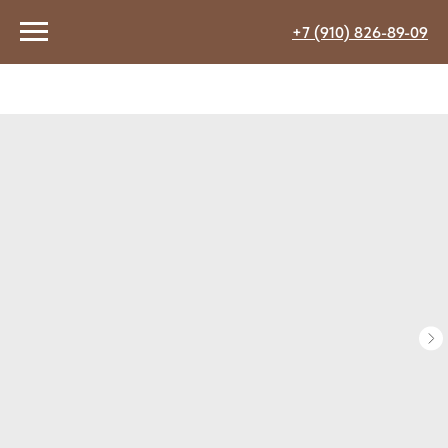
+7 (910) 826-89-09