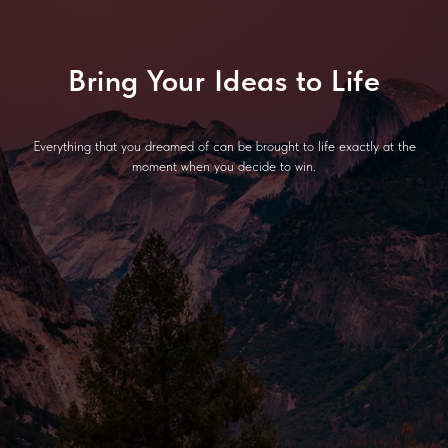
Bring Your Ideas to Life
Everything that you dreamed of can be brought to life exactly at the
moment when you decide to win.