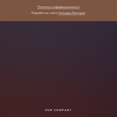
Политика конфиденциальности
Разработчик сайта
Хлопцева Виктория
OUR COMPANY