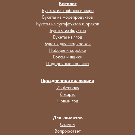
Каталог
Букеты из колбасы и сыра
Букеты из морепродуктов
Букеты из сухофруктов и орехов
Букеты из фруктов
Букеты из ягод
Букеты для сладкоежек
Наборы и коробки
Боксы и ящики
Подарочные корзины
Праздничная коллекция
23 февраля
8 марта
Новый год
Для клиентов
Отзывы
Вопрос/ответ