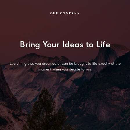
OUR COMPANY
Bring Your Ideas to Life
Everything that you dreamed of can be brought to life exactly at the
moment when you decide to win.