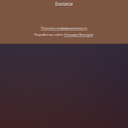
Контакты
Политика конфиденциальности
Разработчик сайта
Хлопцева Виктория