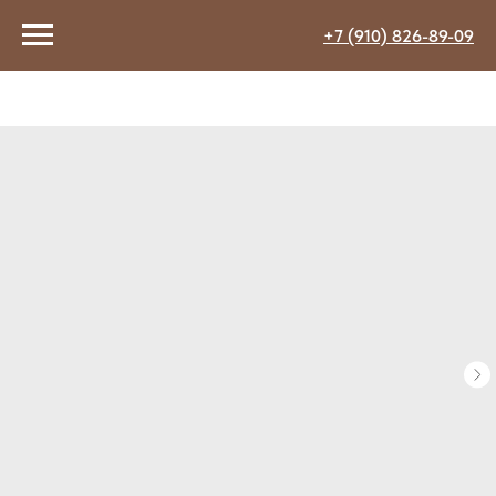
+7 (910) 826-89-09