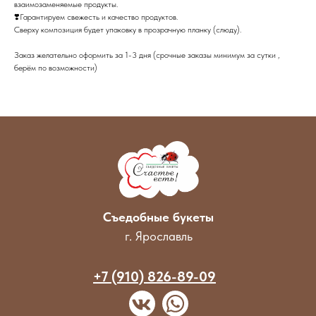
взаимозаменяемые продукты.
❣️Гарантируем свежесть и качество продуктов.
Сверху композиция будет упаковку в прозрачную планку (слюду).
Заказ желательно оформить за 1-3 дня (срочные заказы минимум за сутки ,
берём по возможности)
Съедобные букеты
г. Ярославль
+7 (910) 826-89-09