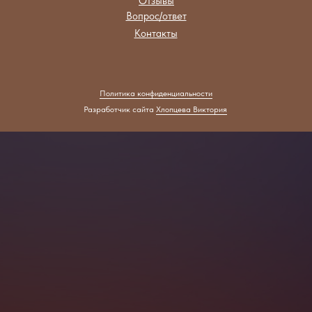
Отзывы
Вопрос/ответ
Контакты
Политика конфиденциальности
Разработчик сайта
Хлопцева Виктория