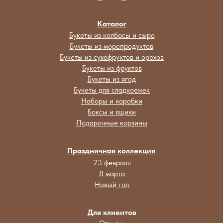
Каталог
Букеты из колбасы и сыра
Букеты из морепродуктов
Букеты из сухофруктов и орехов
Букеты из фруктов
Букеты из ягод
Букеты для сладкоежек
Наборы и коробки
Боксы и ящики
Подарочные корзины
Праздничная коллекция
23 февраля
8 марта
Новый год
Для клиентов