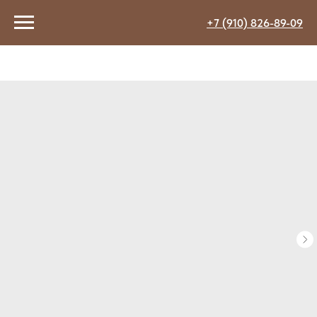
+7 (910) 826-89-09