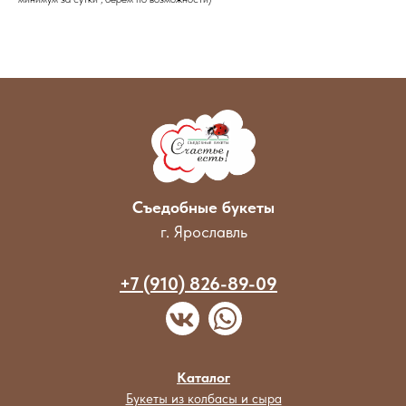
Съедобные букеты
г. Ярославль
+7 (910) 826-89-09
Каталог
Букеты из колбасы и сыра