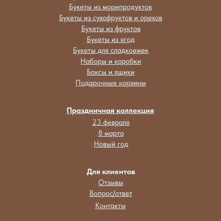
Букеты из морепродуктов
Букеты из сухофруктов и орехов
Букеты из фруктов
Букеты из ягод
Букеты для сладкоежек
Наборы и коробки
Боксы и ящики
Подарочные корзины
Праздничная коллекция
23 февраля
8 марта
Новый год
Для клиентов
Отзывы
Вопрос/ответ
Контакты