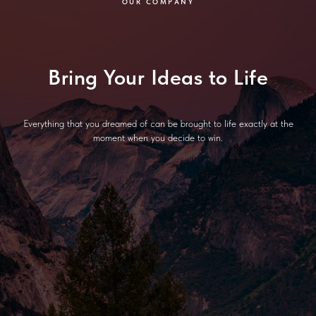
OUR COMPANY
Bring Your Ideas to Life
Everything that you dreamed of can be brought to life exactly at the
moment when you decide to win.