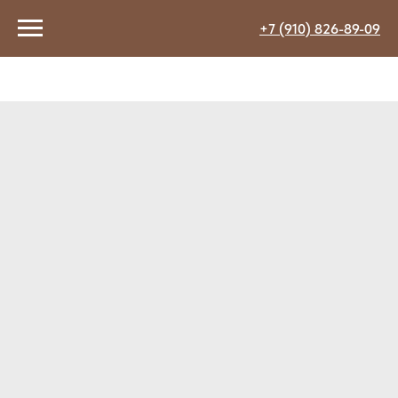
+7 (910) 826-89-09