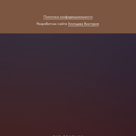
Политика конфиденциальности
Разработчик сайта
Хлопцева Виктория