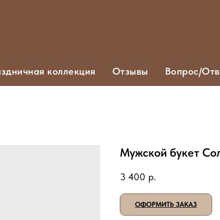
здничная коллекция
Отзывы
Вопрос/Отв
Мужской букет Со
3 400
р.
ОФОРМИТЬ ЗАКАЗ