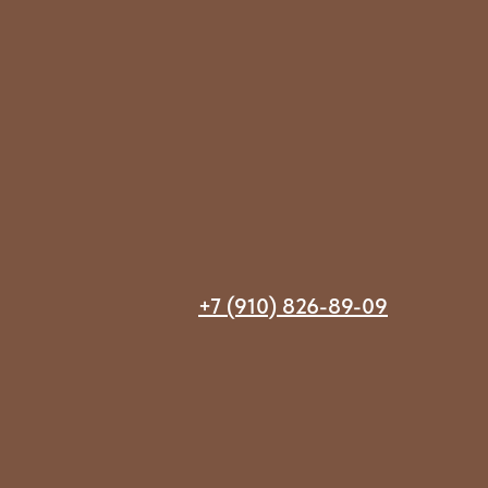
+7 (910) 826-89-09