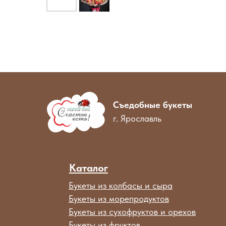
Съедобные букеты
г. Ярославль
Каталог
Букеты из колбасы и сыра
Букеты из морепродуктов
Букеты из сухофруктов и орехов
Букеты из фруктов