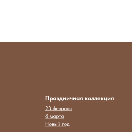
Праздничная коллекция
23 февраля
8 марта
Новый год