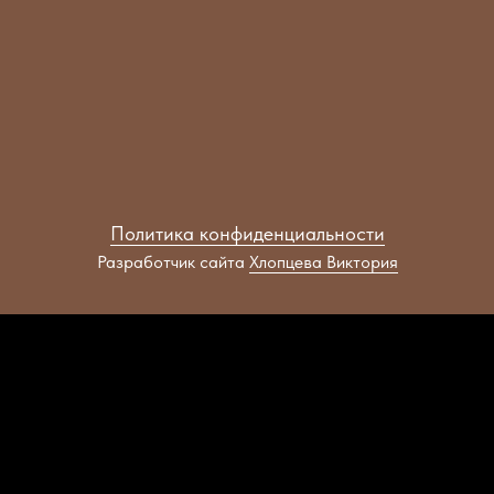
Политика конфиденциальности
Разработчик сайта
Хлопцева Виктория