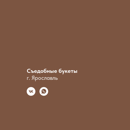
Съедобные букеты
г. Ярославль