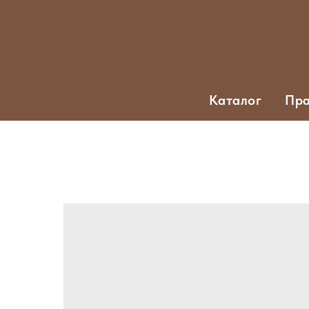
Каталог
Пра