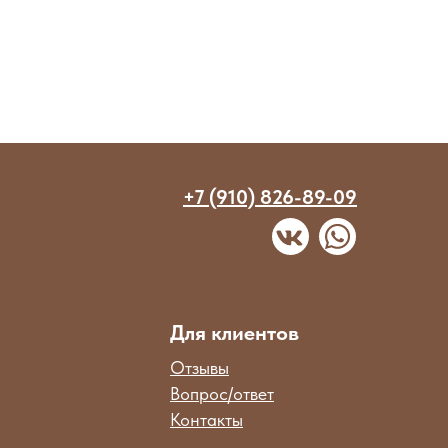
+7 (910) 826-89-09
Для клиентов
Отзывы
Вопрос/ответ
Контакты